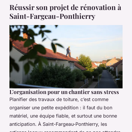
Réussir son projet de rénovation à
Saint-Fargeau-Ponthierry
L'organisation pour un chantier sans stress
Planifier des travaux de toiture, c’est comme
organiser une petite expédition : il faut du bon
matériel, une équipe fiable, et surtout une bonne
anticipation. À Saint-Fargeau-Ponthierry, les