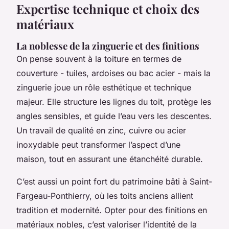
Expertise technique et choix des
matériaux
La noblesse de la zinguerie et des finitions
On pense souvent à la toiture en termes de
couverture - tuiles, ardoises ou bac acier - mais la
zinguerie joue un rôle esthétique et technique
majeur. Elle structure les lignes du toit, protège les
angles sensibles, et guide l’eau vers les descentes.
Un travail de qualité en zinc, cuivre ou acier
inoxydable peut transformer l’aspect d’une
maison, tout en assurant une étanchéité durable.
C’est aussi un point fort du patrimoine bâti à Saint-
Fargeau-Ponthierry, où les toits anciens allient
tradition et modernité. Opter pour des finitions en
matériaux nobles, c’est valoriser l’identité de la