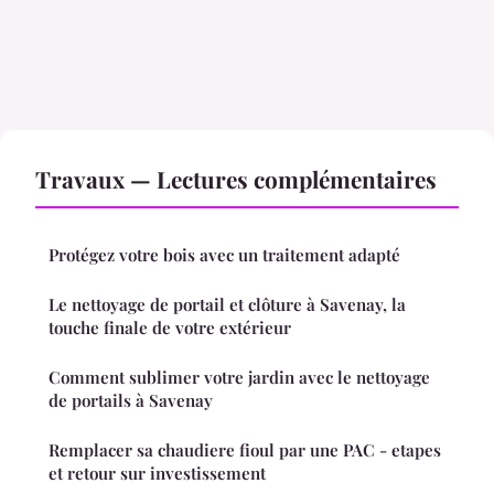
Travaux — Lectures complémentaires
Protégez votre bois avec un traitement adapté
Le nettoyage de portail et clôture à Savenay, la
touche finale de votre extérieur
Comment sublimer votre jardin avec le nettoyage
de portails à Savenay
Remplacer sa chaudiere fioul par une PAC - etapes
et retour sur investissement