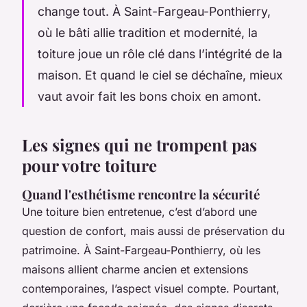
change tout. À Saint-Fargeau-Ponthierry,
où le bâti allie tradition et modernité, la
toiture joue un rôle clé dans l’intégrité de la
maison. Et quand le ciel se déchaîne, mieux
vaut avoir fait les bons choix en amont.
Les signes qui ne trompent pas
pour votre toiture
Quand l'esthétisme rencontre la sécurité
Une toiture bien entretenue, c’est d’abord une
question de confort, mais aussi de préservation du
patrimoine. À Saint-Fargeau-Ponthierry, où les
maisons allient charme ancien et extensions
contemporaines, l’aspect visuel compte. Pourtant,