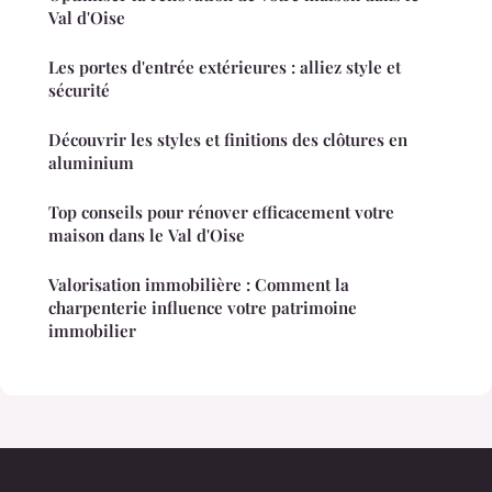
Val d'Oise
Les portes d'entrée extérieures : alliez style et
sécurité
Découvrir les styles et finitions des clôtures en
aluminium
Top conseils pour rénover efficacement votre
maison dans le Val d'Oise
Valorisation immobilière : Comment la
charpenterie influence votre patrimoine
immobilier