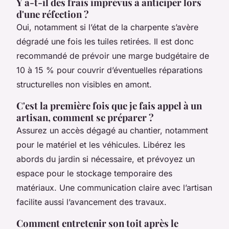
Y a-t-il des frais imprévus à anticiper lors
d'une réfection ?
Oui, notamment si l’état de la charpente s’avère
dégradé une fois les tuiles retirées. Il est donc
recommandé de prévoir une marge budgétaire de
10 à 15 % pour couvrir d’éventuelles réparations
structurelles non visibles en amont.
C'est la première fois que je fais appel à un
artisan, comment se préparer ?
Assurez un accès dégagé au chantier, notamment
pour le matériel et les véhicules. Libérez les
abords du jardin si nécessaire, et prévoyez un
espace pour le stockage temporaire des
matériaux. Une communication claire avec l’artisan
facilite aussi l’avancement des travaux.
Comment entretenir son toit après le