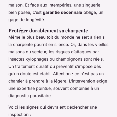
maison. Et face aux intempéries, une zinguerie
bien posée, c’est
garantie décennale
oblige, un
gage de longévité.
Protéger durablement sa charpente
Même le plus beau toit du monde ne sert à rien si
la charpente pourrit en silence. Or, dans les vieilles
maisons du secteur, les risques d’attaques par
insectes xylophages ou champignons sont réels.
Un traitement curatif ou préventif s’impose dès
qu’un doute est établi. Attention : ce n’est pas un
chantier à prendre à la légère. L’intervention exige
une expertise pointue, souvent combinée à un
diagnostic parasitaire.
Voici les signes qui devraient déclencher une
inspection :