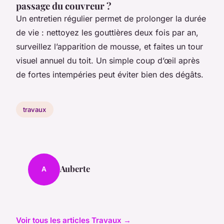
passage du couvreur ?
Un entretien régulier permet de prolonger la durée
de vie : nettoyez les gouttières deux fois par an,
surveillez l’apparition de mousse, et faites un tour
visuel annuel du toit. Un simple coup d’œil après
de fortes intempéries peut éviter bien des dégâts.
travaux
Auberte
A
Voir tous les articles Travaux →