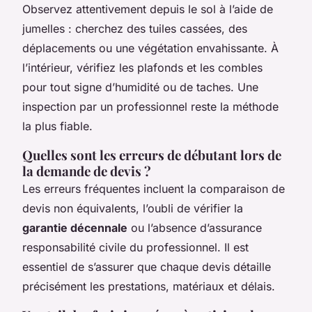
Observez attentivement depuis le sol à l’aide de
jumelles : cherchez des tuiles cassées, des
déplacements ou une végétation envahissante. À
l’intérieur, vérifiez les plafonds et les combles
pour tout signe d’humidité ou de taches. Une
inspection par un professionnel reste la méthode
la plus fiable.
Quelles sont les erreurs de débutant lors de
la demande de devis ?
Les erreurs fréquentes incluent la comparaison de
devis non équivalents, l’oubli de vérifier la
garantie décennale
ou l’absence d’assurance
responsabilité civile du professionnel. Il est
essentiel de s’assurer que chaque devis détaille
précisément les prestations, matériaux et délais.