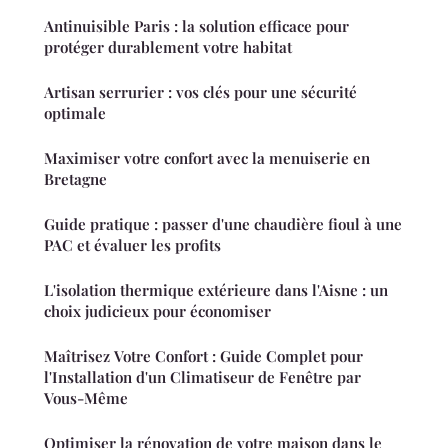
Antinuisible Paris : la solution efficace pour
protéger durablement votre habitat
Artisan serrurier : vos clés pour une sécurité
optimale
Maximiser votre confort avec la menuiserie en
Bretagne
Guide pratique : passer d'une chaudière fioul à une
PAC et évaluer les profits
L'isolation thermique extérieure dans l'Aisne : un
choix judicieux pour économiser
Maîtrisez Votre Confort : Guide Complet pour
l'Installation d'un Climatiseur de Fenêtre par
Vous-Même
Optimiser la rénovation de votre maison dans le