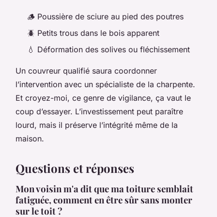
🪵 Poussière de sciure au pied des poutres
🪲 Petits trous dans le bois apparent
💧 Déformation des solives ou fléchissement
Un couvreur qualifié saura coordonner
l’intervention avec un spécialiste de la charpente.
Et croyez-moi, ce genre de vigilance, ça vaut le
coup d’essayer. L’investissement peut paraître
lourd, mais il préserve l’intégrité même de la
maison.
Questions et réponses
Mon voisin m'a dit que ma toiture semblait
fatiguée, comment en être sûr sans monter
sur le toit ?