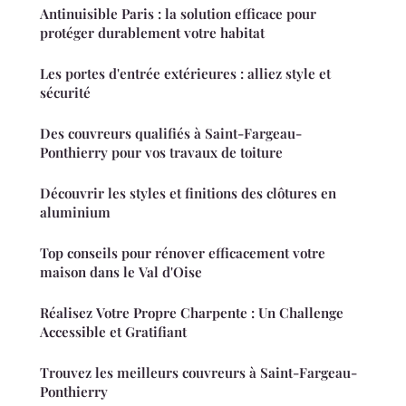
Antinuisible Paris : la solution efficace pour
protéger durablement votre habitat
Les portes d'entrée extérieures : alliez style et
sécurité
Des couvreurs qualifiés à Saint-Fargeau-
Ponthierry pour vos travaux de toiture
Découvrir les styles et finitions des clôtures en
aluminium
Top conseils pour rénover efficacement votre
maison dans le Val d'Oise
Réalisez Votre Propre Charpente : Un Challenge
Accessible et Gratifiant
Trouvez les meilleurs couvreurs à Saint-Fargeau-
Ponthierry