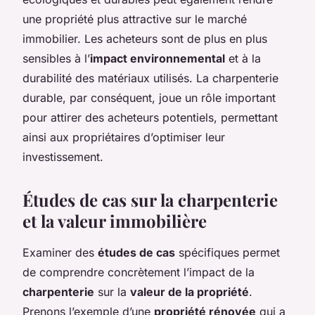
une propriété plus attractive sur le marché
immobilier. Les acheteurs sont de plus en plus
sensibles à l’
impact environnemental
et à la
durabilité des matériaux utilisés. La charpenterie
durable, par conséquent, joue un rôle important
pour attirer des acheteurs potentiels, permettant
ainsi aux propriétaires d’optimiser leur
investissement.
Études de cas sur la charpenterie
et la valeur immobilière
Examiner des
études de cas
spécifiques permet
de comprendre concrètement l’impact de la
charpenterie
sur la
valeur de la propriété
.
Prenons l’exemple d’une
propriété rénovée
qui a