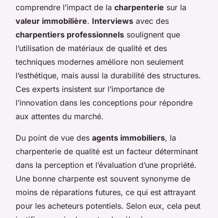
comprendre l’impact de la
charpenterie
sur la
valeur immobilière
.
Interviews
avec des
charpentiers professionnels
soulignent que
l’utilisation de matériaux de qualité et des
techniques modernes améliore non seulement
l’esthétique, mais aussi la durabilité des structures.
Ces experts insistent sur l’importance de
l’innovation dans les conceptions pour répondre
aux attentes du marché.
Du point de vue des
agents immobiliers
, la
charpenterie de qualité est un facteur déterminant
dans la perception et l’évaluation d’une propriété.
Une bonne charpente est souvent synonyme de
moins de réparations futures, ce qui est attrayant
pour les acheteurs potentiels. Selon eux, cela peut