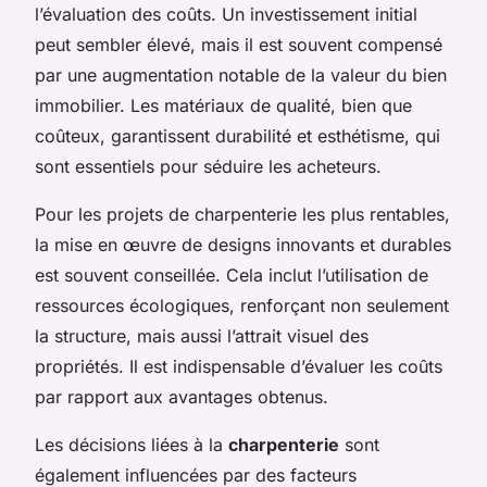
l’évaluation des coûts. Un investissement initial
peut sembler élevé, mais il est souvent compensé
par une augmentation notable de la valeur du bien
immobilier. Les matériaux de qualité, bien que
coûteux, garantissent durabilité et esthétisme, qui
sont essentiels pour séduire les acheteurs.
Pour les projets de charpenterie les plus rentables,
la mise en œuvre de designs innovants et durables
est souvent conseillée. Cela inclut l’utilisation de
ressources écologiques, renforçant non seulement
la structure, mais aussi l’attrait visuel des
propriétés. Il est indispensable d’évaluer les coûts
par rapport aux avantages obtenus.
Les décisions liées à la
charpenterie
sont
également influencées par des facteurs