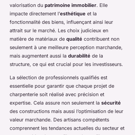
valorisation du
patrimoine immobilier
. Elle
impacte directement l’
esthétique
et la
fonctionnalité des biens, influençant ainsi leur
attrait sur le marché. Les choix judicieux en
matière de matériaux de
qualité
contribuent non
seulement à une meilleure perception marchande,
mais augmentent aussi la
durabilité
de la
structure, ce qui est crucial pour les investisseurs.
La sélection de professionnels qualifiés est
essentielle pour garantir que chaque projet de
charpenterie soit réalisé avec précision et
expertise. Cela assure non seulement la
sécurité
des constructions mais aussi l’optimisation de leur
valeur marchande. Des artisans compétents
comprennent les tendances actuelles du secteur et