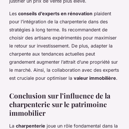
justifier un prix de vente plus élevé.
Les
conseils d’experts en rénovation
plaident
pour l’intégration de la charpenterie dans des
stratégies à long terme. Ils recommandent de
choisir des artisans expérimentés pour maximiser
le retour sur investissement. De plus, adapter la
charpente aux tendances actuelles peut
grandement augmenter l’attrait d’une propriété sur
le marché. Ainsi, la collaboration avec des experts
est cruciale pour optimiser la
valeur immobilière
.
Conclusion sur l’influence de la
charpenterie sur le patrimoine
immobilier
La
charpenterie
joue un rôle fondamental dans la