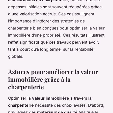
dépenses initiales sont souvent récupérées grâce
à une valorisation accrue. Ces cas soulignent
l’importance d’intégrer des stratégies de
charpenterie bien conçues pour optimiser la valeur
immobilière d’une propriété. Ces résultats illustrent
l’effet significatif que ces travaux peuvent avoir,
tant à court qu’à long terme, sur la rentabilité
globale.
Astuces pour améliorer la valeur
immobilière grâce à la
charpenterie
Optimiser la
valeur immobilière
à travers la
charpenterie
nécessite des choix avisés. D’abord,
privilégiez des
matériaux de qualité
tels que le