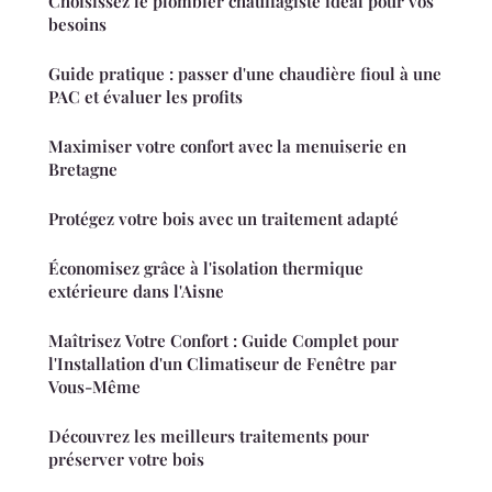
Choisissez le plombier chauffagiste idéal pour vos
besoins
Guide pratique : passer d'une chaudière fioul à une
PAC et évaluer les profits
Maximiser votre confort avec la menuiserie en
Bretagne
Protégez votre bois avec un traitement adapté
Économisez grâce à l'isolation thermique
extérieure dans l'Aisne
Maîtrisez Votre Confort : Guide Complet pour
l'Installation d'un Climatiseur de Fenêtre par
Vous-Même
Découvrez les meilleurs traitements pour
préserver votre bois