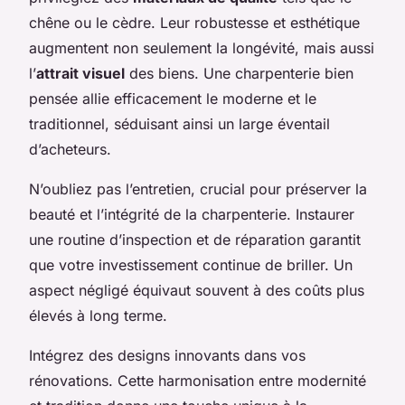
chêne ou le cèdre. Leur robustesse et esthétique
augmentent non seulement la longévité, mais aussi
l’
attrait visuel
des biens. Une charpenterie bien
pensée allie efficacement le moderne et le
traditionnel, séduisant ainsi un large éventail
d’acheteurs.
N’oubliez pas l’entretien, crucial pour préserver la
beauté et l’intégrité de la charpenterie. Instaurer
une routine d’inspection et de réparation garantit
que votre investissement continue de briller. Un
aspect négligé équivaut souvent à des coûts plus
élevés à long terme.
Intégrez des designs innovants dans vos
rénovations. Cette harmonisation entre modernité