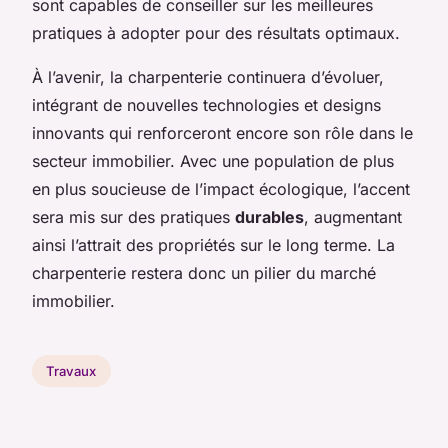
sont capables de conseiller sur les meilleures
pratiques à adopter pour des résultats optimaux.
À l’avenir, la charpenterie continuera d’évoluer,
intégrant de nouvelles technologies et designs
innovants qui renforceront encore son rôle dans le
secteur immobilier. Avec une population de plus
en plus soucieuse de l’impact écologique, l’accent
sera mis sur des pratiques
durables
, augmentant
ainsi l’attrait des propriétés sur le long terme. La
charpenterie restera donc un pilier du marché
immobilier.
Travaux