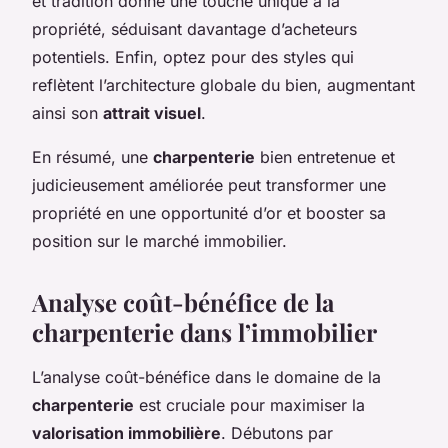
et tradition donne une touche unique à la
propriété, séduisant davantage d’acheteurs
potentiels. Enfin, optez pour des styles qui
reflètent l’architecture globale du bien, augmentant
ainsi son
attrait visuel
.
En résumé, une
charpenterie
bien entretenue et
judicieusement améliorée peut transformer une
propriété en une opportunité d’or et booster sa
position sur le marché immobilier.
Analyse coût-bénéfice de la
charpenterie dans l’immobilier
L’analyse coût-bénéfice dans le domaine de la
charpenterie
est cruciale pour maximiser la
valorisation immobilière
. Débutons par