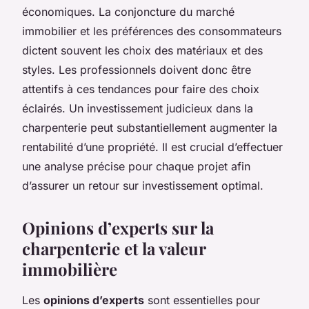
économiques. La conjoncture du marché
immobilier et les préférences des consommateurs
dictent souvent les choix des matériaux et des
styles. Les professionnels doivent donc être
attentifs à ces tendances pour faire des choix
éclairés. Un investissement judicieux dans la
charpenterie peut substantiellement augmenter la
rentabilité d’une propriété. Il est crucial d’effectuer
une analyse précise pour chaque projet afin
d’assurer un retour sur investissement optimal.
Opinions d’experts sur la
charpenterie et la valeur
immobilière
Les
opinions d’experts
sont essentielles pour