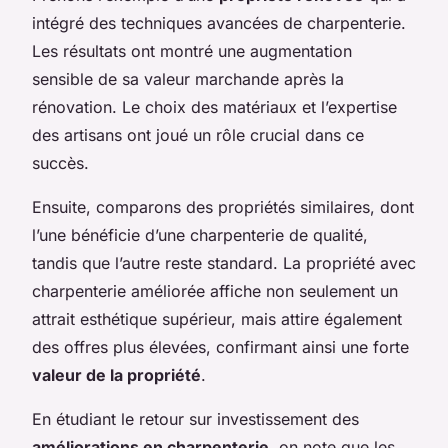
intégré des techniques avancées de charpenterie.
Les résultats ont montré une augmentation
sensible de sa valeur marchande après la
rénovation. Le choix des matériaux et l’expertise
des artisans ont joué un rôle crucial dans ce
succès.
Ensuite, comparons des propriétés similaires, dont
l’une bénéficie d’une charpenterie de qualité,
tandis que l’autre reste standard. La propriété avec
charpenterie améliorée affiche non seulement un
attrait esthétique supérieur, mais attire également
des offres plus élevées, confirmant ainsi une forte
valeur de la propriété
.
En étudiant le retour sur investissement des
améliorations en charpenterie
, on note que les