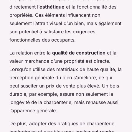
directement l’
esthétique
et la fonctionnalité des
propriétés. Ces éléments influencent non
seulement l’attrait visuel d’un bien, mais également
son potentiel à satisfaire les exigences
fonctionnelles des occupants.
La relation entre la
qualité de construction
et la
valeur marchande d’une propriété est directe.
Lorsqu’on utilise des matériaux de haute qualité, la
perception générale du bien s’améliore, ce qui
peut susciter un prix de vente plus élevé. Un bois
durable, par exemple, assure non seulement la
longévité de la charpenterie, mais rehausse aussi
l’apparence générale.
De plus, adopter des pratiques de charpenterie
écologiques et durables peut également rendre