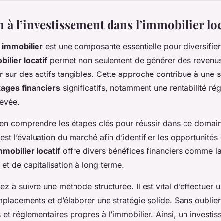
 à l’investissement dans l’immobilier loc
 immobilier
est une composante essentielle pour diversifier 
ilier locatif
permet non seulement de générer des revenus
 sur des actifs tangibles. Cette approche contribue à une st
ages financiers
significatifs, notamment une rentabilité rég
levée.
 bien comprendre les étapes clés pour réussir dans ce domai
st l’évaluation du marché afin d’identifier les opportunités
mmobilier locatif
offre divers bénéfices financiers comme la 
et de capitalisation à long terme.
ez à suivre une méthode structurée. Il est vital d’effectuer 
placements et d’élaborer une stratégie solide. Sans oublier
 et réglementaires propres à l’immobilier. Ainsi, un investis