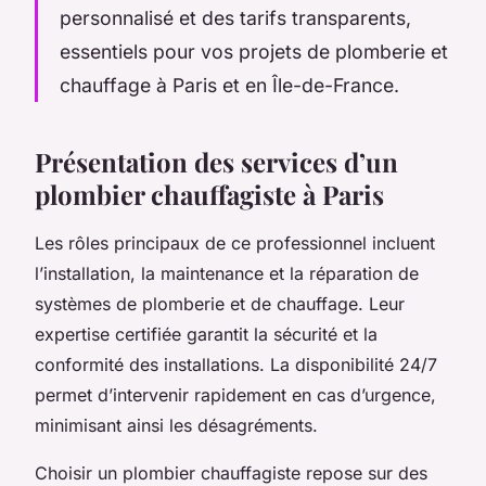
personnalisé et des tarifs transparents,
essentiels pour vos projets de plomberie et
chauffage à Paris et en Île-de-France.
Présentation des services d’un
plombier chauffagiste à Paris
Les rôles principaux de ce professionnel incluent
l’installation, la maintenance et la réparation de
systèmes de plomberie et de chauffage. Leur
expertise certifiée garantit la sécurité et la
conformité des installations. La disponibilité 24/7
permet d’intervenir rapidement en cas d’urgence,
minimisant ainsi les désagréments.
Choisir un plombier chauffagiste repose sur des