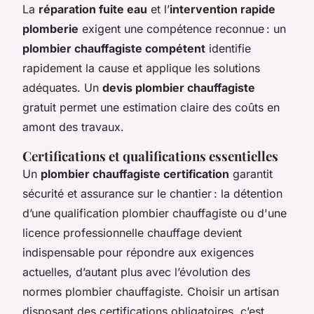
La
réparation fuite eau
et l’
intervention rapide
plomberie
exigent une compétence reconnue : un
plombier chauffagiste compétent
identifie
rapidement la cause et applique les solutions
adéquates. Un
devis plombier chauffagiste
gratuit permet une estimation claire des coûts en
amont des travaux.
Certifications et qualifications essentielles
Un
plombier chauffagiste certification
garantit
sécurité et assurance sur le chantier : la détention
d’une qualification plombier chauffagiste ou d'une
licence professionnelle chauffage devient
indispensable pour répondre aux exigences
actuelles, d’autant plus avec l’évolution des
normes plombier chauffagiste. Choisir un artisan
disposant des certifications obligatoires, c’est