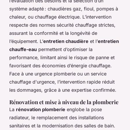
l’évaluation des besoins et la sélection d’un
système adapté : chaudières gaz, fioul, pompes à
chaleur, ou chauffage électrique. L’intervention
respecte des normes sécurité chauffage strictes,
assurant la conformité et la longévité de
l’équipement. L’
entretien chaudière
et l’
entretien
chauffe-eau
permettent d’optimiser la
performance, limitant ainsi le risque de panne et
favorisant des économies d’énergie chauffage.
Face à une urgence plomberie ou un service
chauffage d'urgence, l’intervention rapide réduit
les dommages, grâce à une expertise confirmée.
Rénovation et mise à niveau de la plomberie
La
rénovation plomberie
englobe la pose
radiateur, le remplacement des installations
sanitaires et la modernisation des salles de bain.