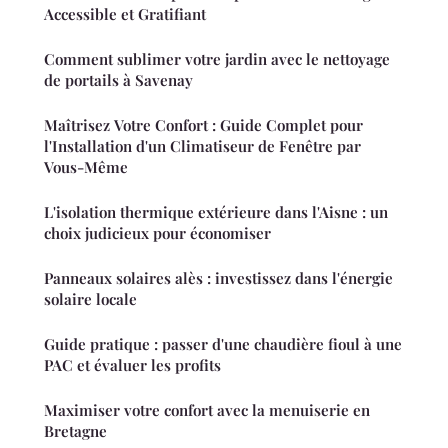
Accessible et Gratifiant
Comment sublimer votre jardin avec le nettoyage
de portails à Savenay
Maîtrisez Votre Confort : Guide Complet pour
l'Installation d'un Climatiseur de Fenêtre par
Vous-Même
L'isolation thermique extérieure dans l'Aisne : un
choix judicieux pour économiser
Panneaux solaires alès : investissez dans l'énergie
solaire locale
Guide pratique : passer d'une chaudière fioul à une
PAC et évaluer les profits
Maximiser votre confort avec la menuiserie en
Bretagne