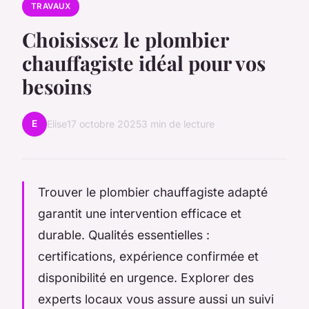
TRAVAUX
Choisissez le plombier
chauffagiste idéal pour vos
besoins
E
Elise
17 octobre 2025
3 min de lecture
Trouver le plombier chauffagiste adapté
garantit une intervention efficace et
durable. Qualités essentielles :
certifications, expérience confirmée et
disponibilité en urgence. Explorer des
experts locaux vous assure aussi un suivi