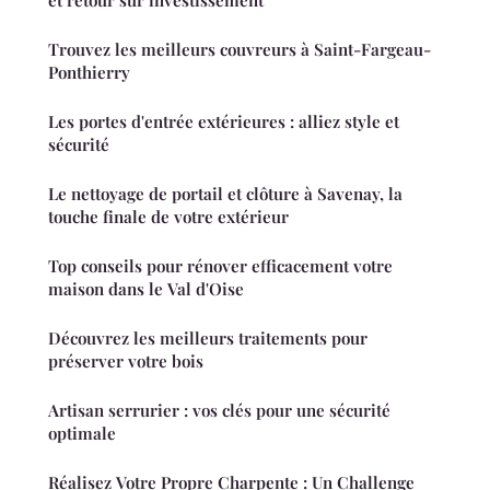
Trouvez les meilleurs couvreurs à Saint-Fargeau-
Ponthierry
Les portes d'entrée extérieures : alliez style et
sécurité
Le nettoyage de portail et clôture à Savenay, la
touche finale de votre extérieur
Top conseils pour rénover efficacement votre
maison dans le Val d'Oise
Découvrez les meilleurs traitements pour
préserver votre bois
Artisan serrurier : vos clés pour une sécurité
optimale
Réalisez Votre Propre Charpente : Un Challenge