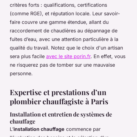
critères forts : qualifications, certifications
(comme RGE), et réputation locale. Leur savoir-
faire couvre une gamme étendue, allant du
raccordement de chaudières au dépannage de
fuites d’eau, avec une attention particulière à la
qualité du travail. Notez que le choix d'un artisan
sera plus facile
avec le site porin.fr
. En effet, vous
ne risquerez pas de tomber sur une mauvaise
personne.
Expertise et prestations d’un
plombier chauffagiste à Paris
Installation et entretien de systèmes de
chauffage
L’
installation chauffage
commence par