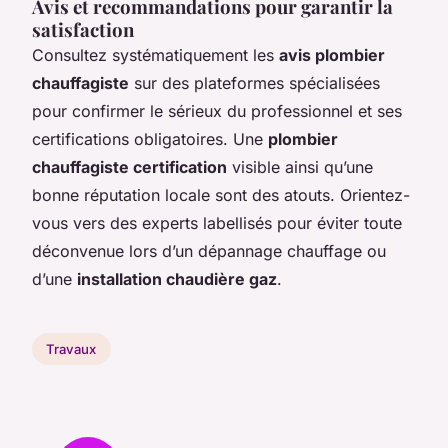
Avis et recommandations pour garantir la
satisfaction
Consultez systématiquement les
avis plombier
chauffagiste
sur des plateformes spécialisées
pour confirmer le sérieux du professionnel et ses
certifications obligatoires. Une
plombier
chauffagiste certification
visible ainsi qu’une
bonne réputation locale sont des atouts. Orientez-
vous vers des experts labellisés pour éviter toute
déconvenue lors d’un dépannage chauffage ou
d’une
installation chaudière gaz
.
Travaux