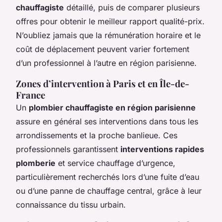
chauffagiste
détaillé, puis de comparer plusieurs
offres pour obtenir le meilleur rapport qualité-prix.
N’oubliez jamais que la rémunération horaire et le
coût de déplacement peuvent varier fortement
d’un professionnel à l’autre en région parisienne.
Zones d’intervention à Paris et en Île-de-
France
Un
plombier chauffagiste en région parisienne
assure en général ses interventions dans tous les
arrondissements et la proche banlieue. Ces
professionnels garantissent
interventions rapides
plomberie
et service chauffage d’urgence,
particulièrement recherchés lors d’une fuite d’eau
ou d’une panne de chauffage central, grâce à leur
connaissance du tissu urbain.