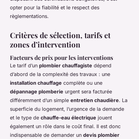
opter pour la fiabilité et le respect des
règlementations.
Critères de sélection, tarifs et
zones d’intervention
Facteurs de prix pour les interventions
Le tarif d’un
plombier chauffagiste
dépend
d’abord de la complexité des travaux : une
installation chauffage
complète ou une
dépannage plomberie
urgent sera facturée
différemment d’un simple
entretien chaudière
. La
superficie du logement, l’urgence de la demande
et le type de
chauffe-eau électrique
jouent
également un rôle dans le coût final. Il est donc
indispensable de demander un
devis plombier