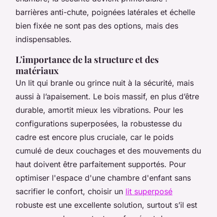
barrières anti-chute, poignées latérales et échelle
bien fixée ne sont pas des options, mais des
indispensables.
L'importance de la structure et des
matériaux
Un lit qui branle ou grince nuit à la sécurité, mais
aussi à l’apaisement. Le bois massif, en plus d’être
durable, amortit mieux les vibrations. Pour les
configurations superposées, la robustesse du
cadre est encore plus cruciale, car le poids
cumulé de deux couchages et des mouvements du
haut doivent être parfaitement supportés. Pour
optimiser l'espace d'une chambre d'enfant sans
sacrifier le confort, choisir un
lit superposé
robuste est une excellente solution, surtout s’il est