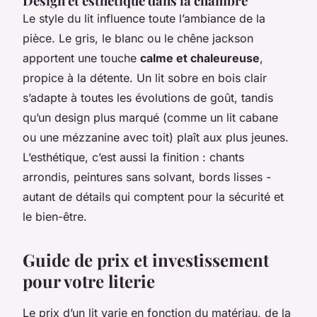
Design et esthétique dans la chambre
Le style du lit influence toute l’ambiance de la
pièce. Le gris, le blanc ou le chêne jackson
apportent une touche
calme et chaleureuse
,
propice à la détente. Un lit sobre en bois clair
s’adapte à toutes les évolutions de goût, tandis
qu’un design plus marqué (comme un lit cabane
ou une mézzanine avec toit) plaît aux plus jeunes.
L’esthétique, c’est aussi la finition : chants
arrondis, peintures sans solvant, bords lisses -
autant de détails qui comptent pour la sécurité et
le bien-être.
Guide de prix et investissement
pour votre literie
Le prix d’un lit varie en fonction du matériau, de la