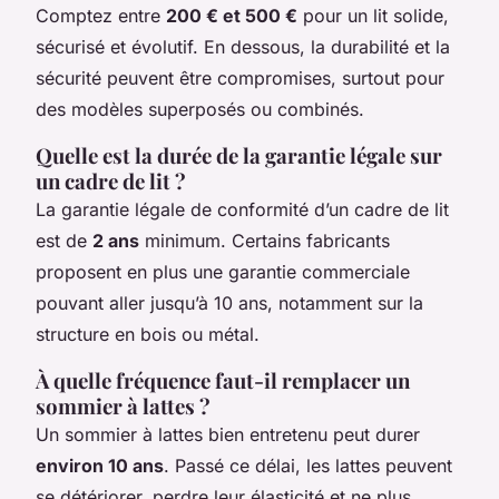
Comptez entre
200 € et 500 €
pour un lit solide,
sécurisé et évolutif. En dessous, la durabilité et la
sécurité peuvent être compromises, surtout pour
des modèles superposés ou combinés.
Quelle est la durée de la garantie légale sur
un cadre de lit ?
La garantie légale de conformité d’un cadre de lit
est de
2 ans
minimum. Certains fabricants
proposent en plus une garantie commerciale
pouvant aller jusqu’à 10 ans, notamment sur la
structure en bois ou métal.
À quelle fréquence faut-il remplacer un
sommier à lattes ?
Un sommier à lattes bien entretenu peut durer
environ 10 ans
. Passé ce délai, les lattes peuvent
se détériorer, perdre leur élasticité et ne plus