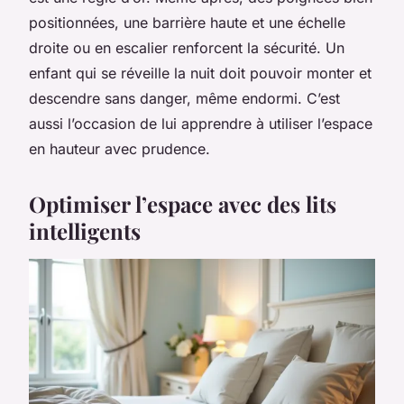
positionnées, une barrière haute et une échelle
droite ou en escalier renforcent la sécurité. Un
enfant qui se réveille la nuit doit pouvoir monter et
descendre sans danger, même endormi. C’est
aussi l’occasion de lui apprendre à utiliser l’espace
en hauteur avec prudence.
Optimiser l’espace avec des lits
intelligents