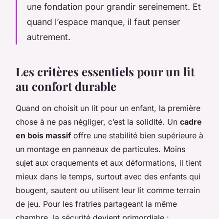
une fondation pour grandir sereinement. Et
quand l’espace manque, il faut penser
autrement.
Les critères essentiels pour un lit
au confort durable
Quand on choisit un lit pour un enfant, la première
chose à ne pas négliger, c’est la solidité. Un
cadre
en bois massif
offre une stabilité bien supérieure à
un montage en panneaux de particules. Moins
sujet aux craquements et aux déformations, il tient
mieux dans le temps, surtout avec des enfants qui
bougent, sautent ou utilisent leur lit comme terrain
de jeu. Pour les fratries partageant la même
chambre, la sécurité devient primordiale :