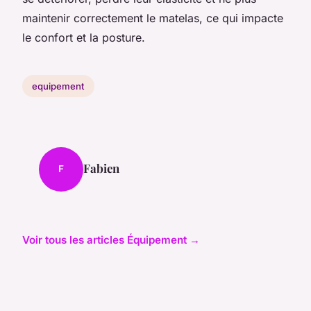
maintenir correctement le matelas, ce qui impacte
le confort et la posture.
equipement
Fabien
F
Voir tous les articles Équipement →