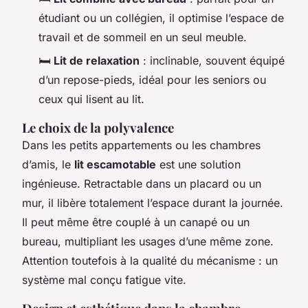
étudiant ou un collégien, il optimise l’espace de
travail et de sommeil en un seul meuble.
🛏️
Lit de relaxation
: inclinable, souvent équipé
d’un repose-pieds, idéal pour les seniors ou
ceux qui lisent au lit.
Le choix de la polyvalence
Dans les petits appartements ou les chambres
d’amis, le
lit escamotable
est une solution
ingénieuse. Retractable dans un placard ou un
mur, il libère totalement l’espace durant la journée.
Il peut même être couplé à un canapé ou un
bureau, multipliant les usages d’une même zone.
Attention toutefois à la qualité du mécanisme : un
système mal conçu fatigue vite.