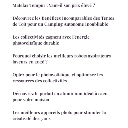
Matelas Tempur : Vaut-il son prix élevé ?
Découvrez les Bénéfices Incomparables des Tentes
de Toit pour un Camping Autonome Inoubliable
Les collectivités gagnent avec l'énergie
photovoltaïque durable
Pourquoi choisir les meilleurs robots aspirateurs
laveurs en 2026 ?
Optez pour le photovoltaïque et optimisez les
ressources des collectivités
Découvrez le portail en aluminium idéal à caen
pour votre maison
Les meilleurs appareils photo pour stimuler la
créativité des 3 ans