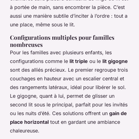
à portée de main, sans encombrer la pièce. C’est
aussi une manière subtile d’inciter à l’ordre : tout a
une place, même sous le lit.
Configurations multiples pour familles
nombreuses
Pour les familles avec plusieurs enfants, les
configurations comme le
lit triple
ou le
lit gigogne
sont des alliés précieux. Le premier regroupe trois
couchages en hauteur avec un escalier central et
des rangements latéraux, idéal pour libérer le sol.
Le gigogne, quant à lui, permet de glisser un
second lit sous le principal, parfait pour les invités
ou les nuits d’été. Ces solutions offrent un
gain de
place horizontal
tout en gardant une ambiance
chaleureuse.