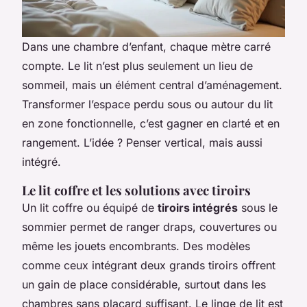
Dans une chambre d’enfant, chaque mètre carré
compte. Le lit n’est plus seulement un lieu de
sommeil, mais un élément central d’aménagement.
Transformer l’espace perdu sous ou autour du lit
en zone fonctionnelle, c’est gagner en clarté et en
rangement. L’idée ? Penser vertical, mais aussi
intégré.
Le lit coffre et les solutions avec tiroirs
Un lit coffre ou équipé de
tiroirs intégrés
sous le
sommier permet de ranger draps, couvertures ou
même les jouets encombrants. Des modèles
comme ceux intégrant deux grands tiroirs offrent
un gain de place considérable, surtout dans les
chambres sans placard suffisant. Le linge de lit est