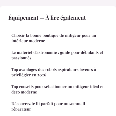
Équipement — À lire également
Choisir la bonne boutique de mitigeur pour un
intérieur moderne
Le matériel d'astronomie : guide pour débutants et
passionnés
Top avantages des robots aspirateurs laveurs à
privilégier en 2026
Top conseils pour sélectionner un mitigeur idéal en
déco moderne
Découvrez le lit parfait pour un sommeil
réparateur